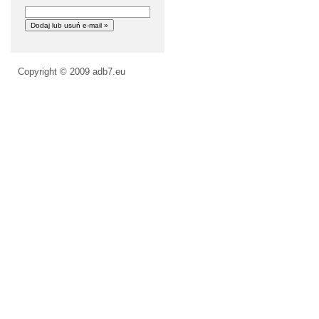
Copyright © 2009
adb7.eu