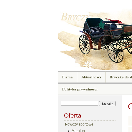
Firma
Aktualności
Bryczką do ś
Polityka prywatności
Oferta
Powozy sportowe
Maraton