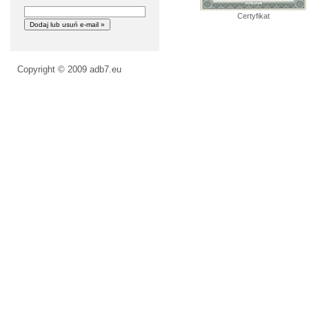
Certyfikat
Copyright © 2009
adb7.eu